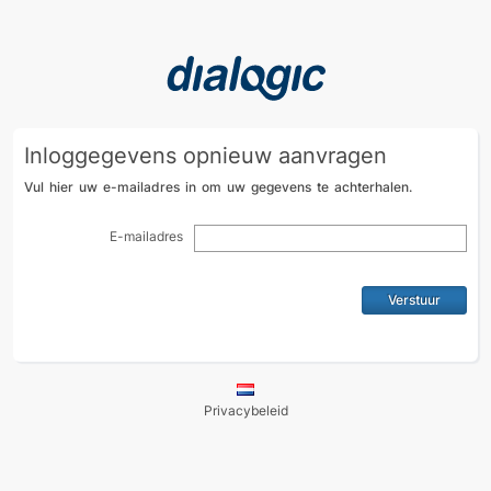
Inloggegevens opnieuw aanvragen
Vul hier uw e-mailadres in om uw gegevens te achterhalen.
E-mailadres
Privacybeleid