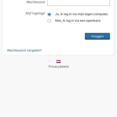
Wachtwoord
Blijf ingelogd
Ja, ik log in via mijn eigen computer.
Nee, ik log in via een openbare
computer.
Wachtwoord vergeten?
Privacybeleid