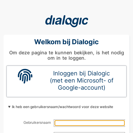
Welkom bij Dialogic
Om deze pagina te kunnen bekijken, is het nodig
om in te loggen.
Inloggen bij Dialogic
(met een Microsoft- of
Google-account)
Ik heb een gebruikersnaam/wachtwoord voor deze website
Gebruikersnaam