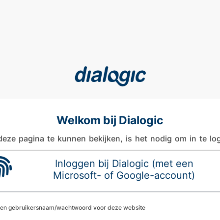
Welkom bij Dialogic
eze pagina te kunnen bekijken, is het nodig om in te lo
Inloggen bij Dialogic (met een
Microsoft- of Google-account)
een gebruikersnaam/wachtwoord voor deze website