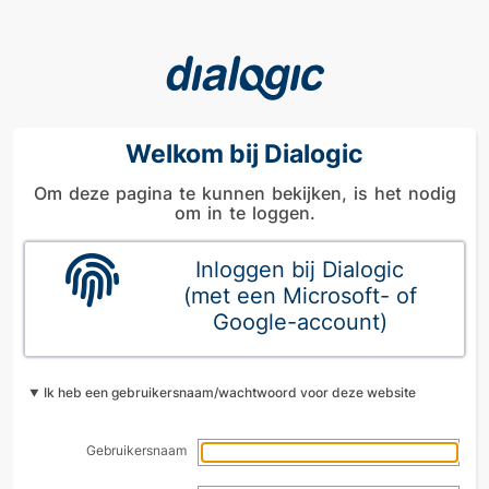
Welkom bij Dialogic
Om deze pagina te kunnen bekijken, is het nodig
om in te loggen.
Inloggen bij Dialogic
(met een Microsoft- of
Google-account)
Ik heb een gebruikersnaam/wachtwoord voor deze website
Gebruikersnaam