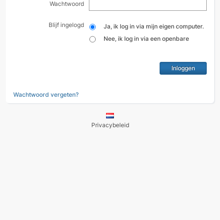
Wachtwoord
Blijf ingelogd
Ja, ik log in via mijn eigen computer.
Nee, ik log in via een openbare
computer.
Wachtwoord vergeten?
Privacybeleid