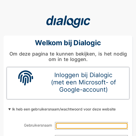
Welkom bij Dialogic
Om deze pagina te kunnen bekijken, is het nodig
om in te loggen.
Inloggen bij Dialogic
(met een Microsoft- of
Google-account)
Ik heb een gebruikersnaam/wachtwoord voor deze website
Gebruikersnaam