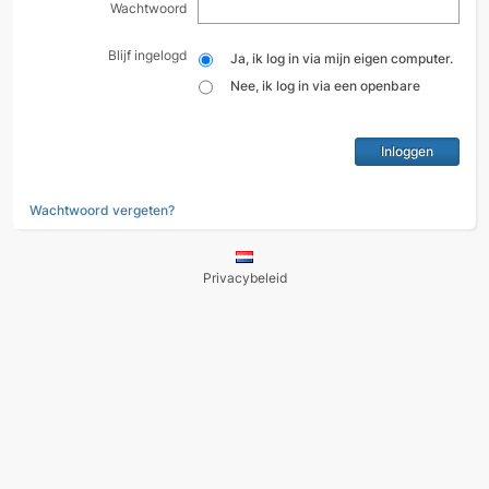
Wachtwoord
Blijf ingelogd
Ja, ik log in via mijn eigen computer.
Nee, ik log in via een openbare
computer.
Wachtwoord vergeten?
Privacybeleid