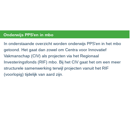
Onderwijs PPS'en in mbo
In onderstaande overzicht worden onderwijs PPS'en in het mbo
getoond. Het gaat dan zowel om Centra voor Innovatief
Vakmanschap (CIV) als projecten via het Regionaal
Investeringsfonds (RIF) mbo. Bij het CIV gaat het om een meer
structurele samenwerking terwijl projecten vanuit het RIF
(voorlopig) tijdelijk van aard zijn.