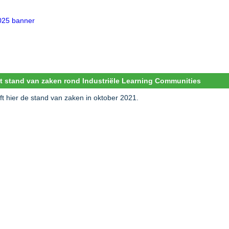
t stand van zaken rond Industriële Learning Communities
ft hier de stand van zaken in oktober 2021.