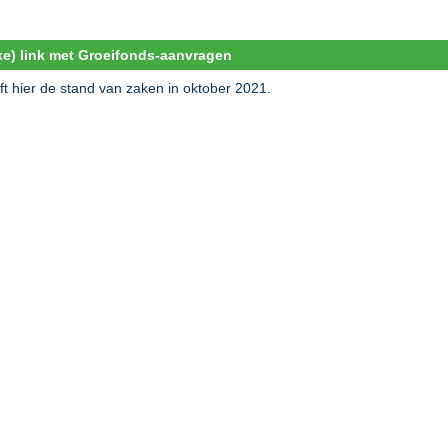
ke) link met Groeifonds-aanvragen
ft hier de stand van zaken in oktober 2021.