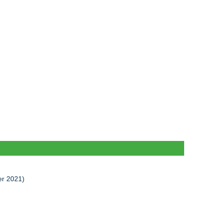
r 2021)