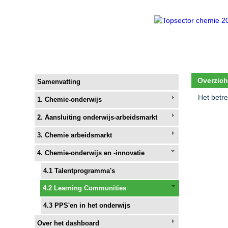
Overzich
Samenvatting
Het betre
1. Chemie-onderwijs
2. Aansluiting onderwijs-arbeidsmarkt
3. Chemie arbeidsmarkt
4. Chemie-onderwijs en -innovatie
4.1 Talentprogramma's
4.2 Learning Communities
4.3 PPS'en in het onderwijs
Over het dashboard