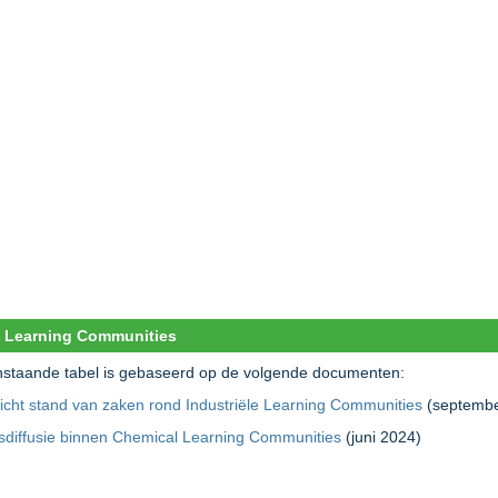
 Learning Communities
staande tabel is gebaseerd op de volgende documenten:
icht stand van zaken rond Industriële Learning Communities
(septembe
sdiffusie binnen Chemical Learning Communities
(juni 2024)