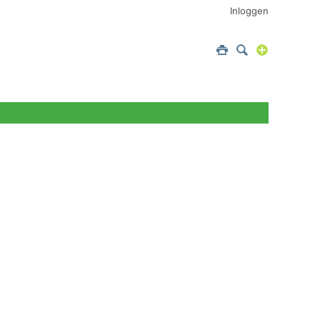
Inloggen