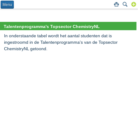
Menu
Talentenprogramma's Topsector ChemistryNL
In onderstaande tabel wordt het aantal studenten dat is
ingestroomd in de Talentenprogramma's van de Topsector
ChemistryNL getoond.