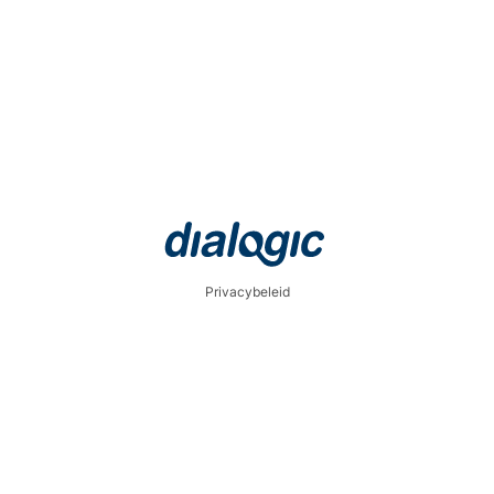
Privacybeleid