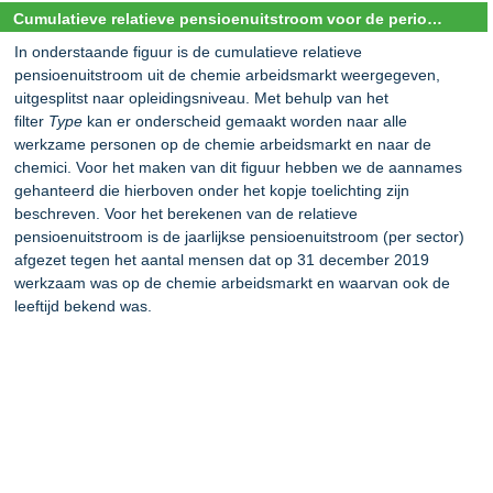
Cumulatieve relatieve pensioenuitstroom voor de periode 2020-2050 naar opl. niv.
In onderstaande figuur is de cumulatieve relatieve
pensioenuitstroom uit de chemie arbeidsmarkt weergegeven,
uitgesplitst naar opleidingsniveau. Met behulp van het
filter
Type
kan er onderscheid gemaakt worden naar alle
werkzame personen op de chemie arbeidsmarkt en naar de
chemici. Voor het maken van dit figuur hebben we de aannames
gehanteerd die hierboven onder het kopje toelichting zijn
beschreven. Voor het berekenen van de relatieve
pensioenuitstroom is de jaarlijkse pensioenuitstroom (per sector)
afgezet tegen het aantal mensen dat op 31 december 2019
werkzaam was op de chemie arbeidsmarkt en waarvan ook de
leeftijd bekend was.