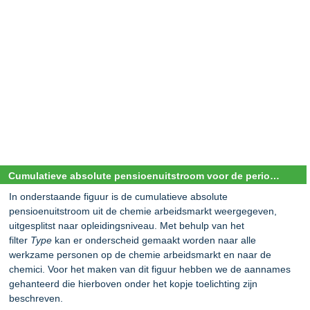
Cumulatieve absolute pensioenuitstroom voor de periode 2020-2050 naar opl. niveau
In onderstaande figuur is de cumulatieve absolute
pensioenuitstroom uit de chemie arbeidsmarkt weergegeven,
uitgesplitst naar opleidingsniveau. Met behulp van het
filter
Type
kan er onderscheid gemaakt worden naar alle
werkzame personen op de chemie arbeidsmarkt en naar de
chemici. Voor het maken van dit figuur hebben we de aannames
gehanteerd die hierboven onder het kopje toelichting zijn
beschreven.