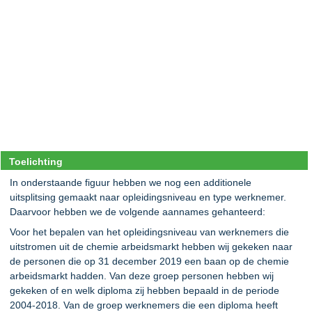
Toelichting
In onderstaande figuur hebben we nog een additionele
uitsplitsing gemaakt naar opleidingsniveau en type werknemer.
Daarvoor hebben we de volgende aannames gehanteerd:
Voor het bepalen van het opleidingsniveau van werknemers die
uitstromen uit de chemie arbeidsmarkt hebben wij gekeken naar
de personen die op 31 december 2019 een baan op de chemie
arbeidsmarkt hadden. Van deze groep personen hebben wij
gekeken of en welk diploma zij hebben bepaald in de periode
2004-2018. Van de groep werknemers die een diploma heeft