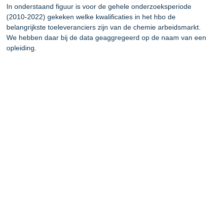
In onderstaand figuur is voor de gehele onderzoeksperiode
(2010-2022) gekeken welke kwalificaties in het hbo de
belangrijkste toeleveranciers zijn van de chemie arbeidsmarkt.
We hebben daar bij de data geaggregeerd op de naam van een
opleiding.