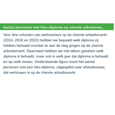
Aantal personen met hbo-diploma op chemie arbeidsmarkt naar afstudeerjaar
Voor drie cohorten van werknemers op de chemie arbeidsmarkt
(2014, 2018 en 2022) hebben we bepaald welk diploma zij
hebben behaald voordat ze aan de slag gingen op de chemie
arbeidsmarkt. Daarnaast hebben we niet alleen gekeken welk
diploma is behaald, maar ook in welk jaar dat diploma is behaald
en op welk niveau. Onderstaande figuur toont het aantal
personen met een hbo-diploma, uitgesplitst naar afstudeerjaar,
dat werkzaam is op de chemie arbeidsmarkt.