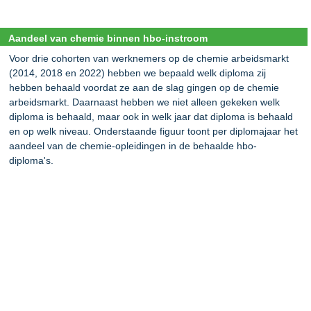
Aandeel van chemie binnen hbo-instroom
Voor drie cohorten van werknemers op de chemie arbeidsmarkt
(2014, 2018 en 2022) hebben we bepaald welk diploma zij
hebben behaald voordat ze aan de slag gingen op de chemie
arbeidsmarkt. Daarnaast hebben we niet alleen gekeken welk
diploma is behaald, maar ook in welk jaar dat diploma is behaald
en op welk niveau. Onderstaande figuur toont per diplomajaar het
aandeel van de chemie-opleidingen in de behaalde hbo-
diploma's.