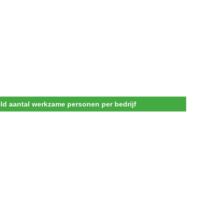
d aantal werkzame personen per bedrijf