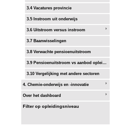
3.4 Vacatures provincie
3.5 Instroom uit onderwijs
3.6 Uitstroom versus instroom
3.7 Baanwisselingen
3.8 Verwachte pensioenuitstroom
3.9 Pensioenuitstroom vs aanbod opleidingen
3.10 Vergelijking met andere sectoren
4. Chemie-onderwijs en -innovatie
Over het dashboard
Filter op opleidingsniveau