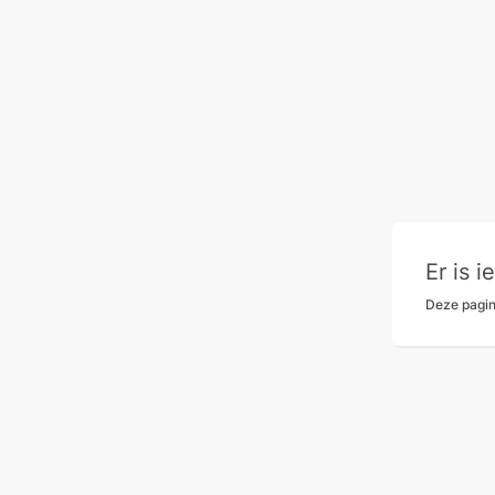
Er is 
Deze pagin