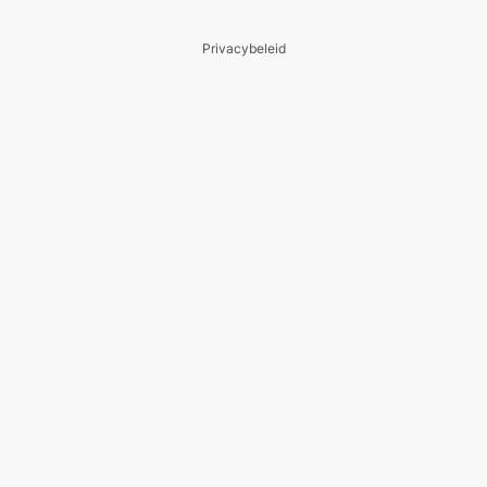
Privacybeleid