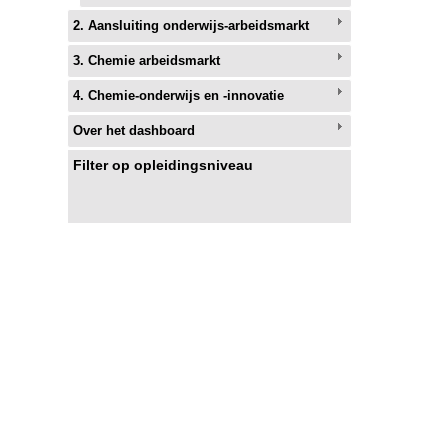
2. Aansluiting onderwijs-arbeidsmarkt
3. Chemie arbeidsmarkt
4. Chemie-onderwijs en -innovatie
Over het dashboard
Filter op opleidingsniveau