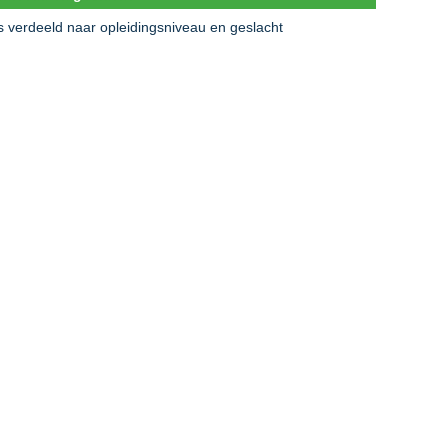
s verdeeld naar opleidingsniveau en geslacht