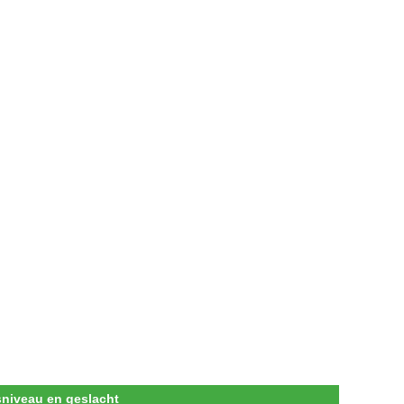
sniveau en geslacht