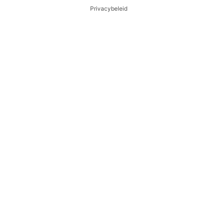
Privacybeleid